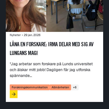
Nyheter
•
29 jan. 2026
LÅNA EN FORSKARE: IRMA DELAR MED SIG AV
LUNGANS MAGI
“Jag arbetar som forskare på Lunds universitet
och älskar mitt jobb! Dagligen får jag utforska
spännande…
Forskningskommunikation
Allmänheten
+6