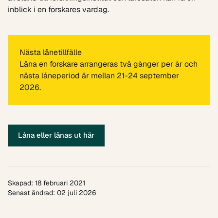
inblick i en forskares vardag.
Nästa lånetillfälle
Låna en forskare arrangeras två gånger per år och
nästa låneperiod är mellan 21-24 september
2026.
Låna eller lånas ut här
Skapad: 18 februari 2021
Senast ändrad: 02 juli 2026