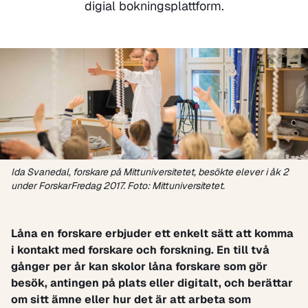
digial bokningsplattform.
Ida Svanedal, forskare på Mittuniversitetet, besökte elever i åk 2
under ForskarFredag 2017. Foto: Mittuniversitetet.
Låna en forskare erbjuder ett enkelt sätt att komma
i kontakt med forskare och forskning. En till två
gånger per år kan skolor låna forskare som gör
besök, antingen på plats eller digitalt, och berättar
om sitt ämne eller hur det är att arbeta som