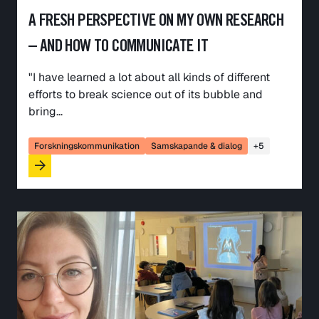
A FRESH PERSPECTIVE ON MY OWN RESEARCH
– AND HOW TO COMMUNICATE IT
"I have learned a lot about all kinds of different
efforts to break science out of its bubble and
bring…
Forskningskommunikation
Samskapande & dialog
+5