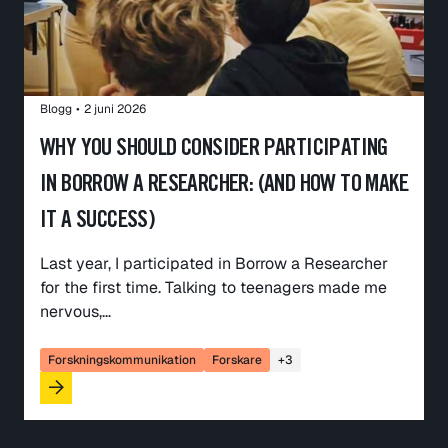
Blogg
•
2 juni 2026
WHY YOU SHOULD CONSIDER PARTICIPATING
IN BORROW A RESEARCHER: (AND HOW TO MAKE
IT A SUCCESS)
Last year, I participated in Borrow a Researcher
for the first time. Talking to teenagers made me
nervous,…
Forskningskommunikation
Forskare
+3