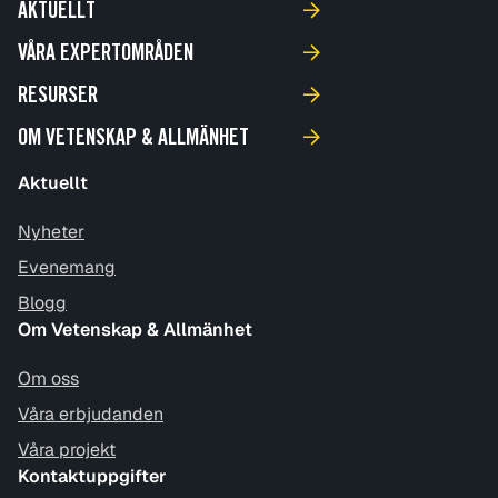
AKTUELLT
VÅRA EXPERTOMRÅDEN
RESURSER
OM VETENSKAP & ALLMÄNHET
Aktuellt
Nyheter
Evenemang
Blogg
Om Vetenskap & Allmänhet
Om oss
Våra erbjudanden
Våra projekt
Kontaktuppgifter