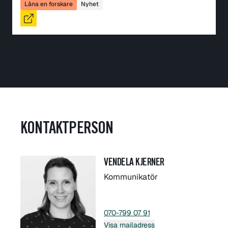
Låna en forskare
Nyhet
KONTAKTPERSON
VENDELA KJERNER
Kommunikatör
070-799 07 91
Visa mailadress