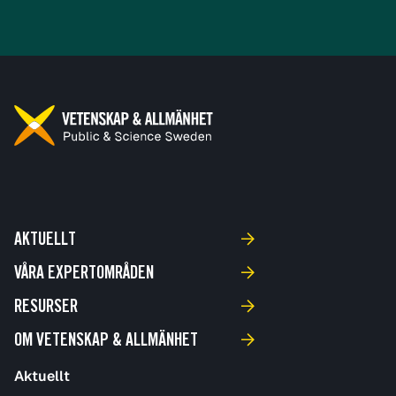
AKTUELLT
VÅRA EXPERTOMRÅDEN
RESURSER
OM VETENSKAP & ALLMÄNHET
Aktuellt