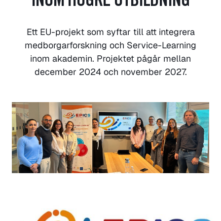
INOM HÖGRE UTBILDNING
Ett EU-projekt som syftar till att integrera
medborgarforskning och Service-Learning
inom akademin. Projektet pågår mellan
december 2024 och november 2027.