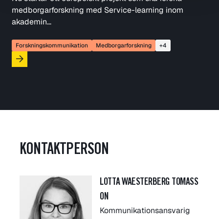
medborgarforskning med Service-learning inom
akademin…
Forskningskommunikation
Medborgarforskning
+4
KONTAKTPERSON
LOTTA WAESTERBERG TOMASS
ON
Kommunikationsansvarig