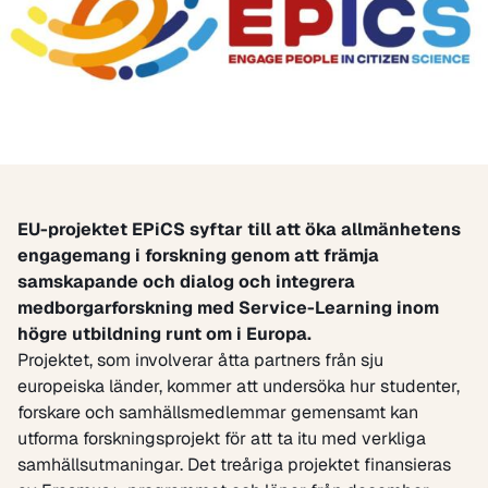
EU-projektet EPiCS syftar till att öka allmänhetens
engagemang i forskning genom att främja
samskapande och dialog
och integrera
medborgarforskning
med Service-Learning inom
högre utbildning runt om i Europa.
Projektet, som involverar åtta partners från sju
europeiska länder, kommer att undersöka hur studenter,
forskare och samhällsmedlemmar gemensamt kan
utforma forskningsprojekt för att ta itu med verkliga
samhällsutmaningar. Det treåriga projektet finansieras