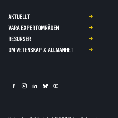
AKTUELLT
VÅRA EXPERTOMRÅDEN
RESURSER
OM VETENSKAP & ALLMÄNHET