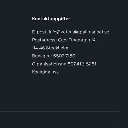
Kontaktuppgifter
E-post:
info@vetenskapallmanhet.se
Postadress: Grev Turegatan 14,
114 46 Stockholm
Bankgiro: 5507-7150
Organisationsnr: 802412-5281
Kontakta oss