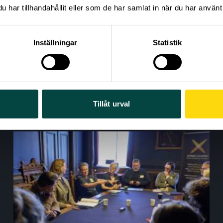
har tillhandahållit eller som de har samlat in när du har använt 
Inställningar
Statistik
Tillåt urval