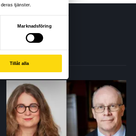
deras tjänster.
Marknadsföring
Tillåt alla