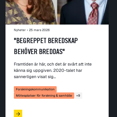
Nyheter
•
25 mars 2026
"BEGREPPET BEREDSKAP
BEHÖVER BREDDAS"
Framtiden är här, och det är svårt att inte
känna sig uppgiven. 2020-talet har
sannerligen visat sig…
Forskningskommunikation
Mötesplatser för forskning & samhälle
+9