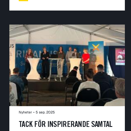
Nyheter
•
5 sep. 2025
TACK FÖR INSPIRERANDE SAMTAL