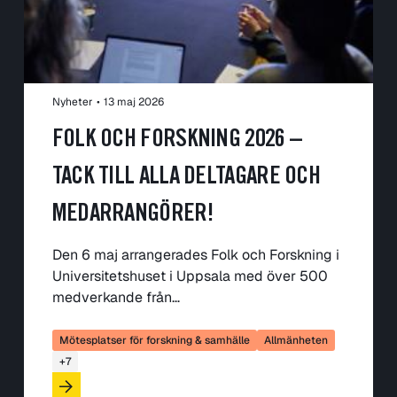
Nyheter
•
13 maj 2026
FOLK OCH FORSKNING 2026 –
TACK TILL ALLA DELTAGARE OCH
MEDARRANGÖRER!
Den 6 maj arrangerades Folk och Forskning i
Universitetshuset i Uppsala med över 500
medverkande från…
Mötesplatser för forskning & samhälle
Allmänheten
+7