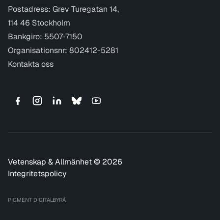
Postadress: Grev Turegatan 14,
114 46 Stockholm
Bankgiro: 5507-7150
Organisationsnr: 802412-5281
Kontakta oss
Vetenskap & Allmänhet © 2026
Integritetspolicy
PIGMENT DIGITALBYRÅ