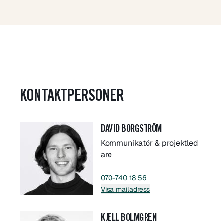
KONTAKTPERSONER
DAVID BORGSTRÖM
Kommunikatör & projektled
are
070-740 18 56
Visa mailadress
KJELL BOLMGREN