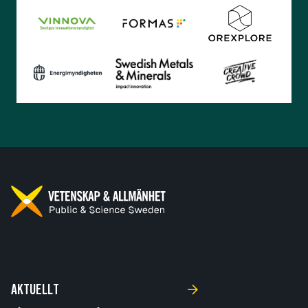
AKTUELLT