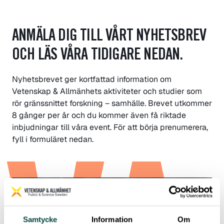
ANMÄLA DIG TILL VÅRT NYHETSBREV
OCH LÄS VÅRA TIDIGARE NEDAN.
Nyhetsbrevet ger kortfattad information om
Vetenskap & Allmänhets aktiviteter och studier som
rör gränssnittet forskning – samhälle. Brevet utkommer
8 gånger per år och du kommer även få riktade
inbjudningar till våra event. För att börja prenumerera,
fyll i formuläret nedan.
Samtycke
Information
Om