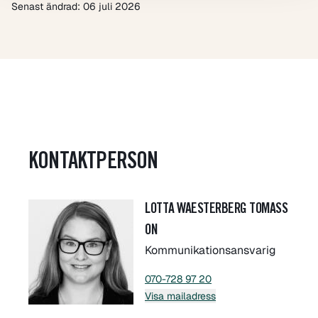
Senast ändrad: 06 juli 2026
KONTAKTPERSON
LOTTA WAESTERBERG TOMASS
ON
Kommunikationsansvarig
070-728 97 20
Visa mailadress