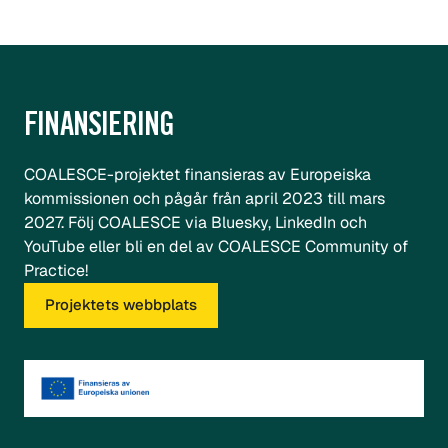
FINANSIERING
COALESCE-projektet finansieras av Europeiska
kommissionen och pågår från april 2023 till mars
2027. Följ COALESCE via
Bluesky
,
LinkedIn
och
YouTube
eller bli en del av
COALESCE Community of
Practice!
Projektets webbplats