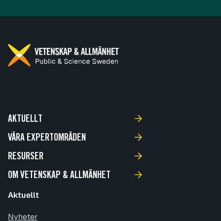
AKTUELLT
VÅRA EXPERTOMRÅDEN
RESURSER
OM VETENSKAP & ALLMÄNHET
Aktuellt
Nyheter