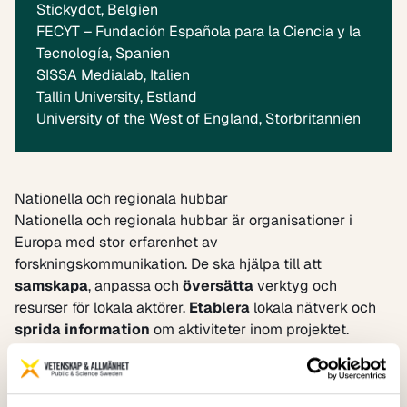
Stickydot, Belgien
FECYT – Fundación Española para la Ciencia y la
Tecnología, Spanien
SISSA Medialab, Italien
Tallin University, Estland
University of the West of England, Storbritannien
Nationella och regionala hubbar
Nationella och regionala hubbar är organisationer i
Europa med stor erfarenhet av
forskningskommunikation. De ska hjälpa till att
samskapa
, anpassa och
översätta
verktyg och
resurser för lokala aktörer.
Etablera
lokala nätverk och
sprida information
om aktiviteter inom projektet.