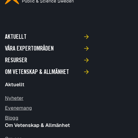
AKTUELLT
VÅRA EXPERTOMRÅDEN
RESURSER
OM VETENSKAP & ALLMÄNHET
Aktuellt
Nyheter
Evenemang
Blogg
Om Vetenskap & Allmänhet