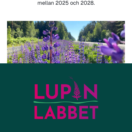
mellan 2025 och 2028.