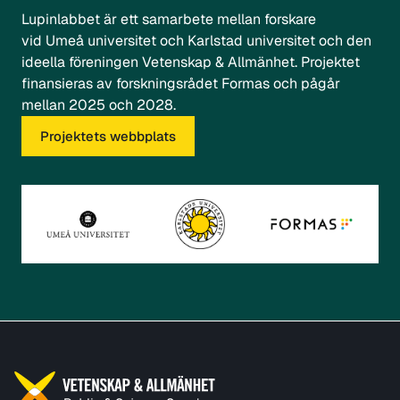
Lupinlabbet är ett samarbete mellan forskare
vid
Umeå universitet
och
Karlstad universitet
och den
ideella föreningen Vetenskap & Allmänhet. Projektet
finansieras av forskningsrådet
Formas
och pågår
mellan 2025 och 2028.
Projektets webbplats