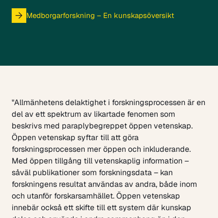
Medborgarforskning – En kunskapsöversikt
"Allmänhetens delaktighet i forskningsprocessen är en
del av ett spektrum av likartade fenomen som
beskrivs med paraplybegreppet öppen vetenskap.
Öppen vetenskap syftar till att göra
forskningsprocessen mer öppen och inkluderande.
Med öppen tillgång till vetenskaplig information –
såväl publikationer som forskningsdata – kan
forskningens resultat användas av andra, både inom
och utanför forskarsamhället. Öppen vetenskap
innebär också ett skifte till ett system där kunskap