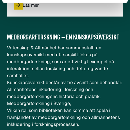
Läs mer
MEDBORGARFORSKNING – EN KUNSKAPSÖVERSIKT
Vetenskap & Allmänhet har sammanställt en
kunskapsöversikt med ett särskilt fokus på
medborgarforskning
, som är ett viktigt exempel på
interaktion mellan forskning och det omgivande
samhället.
Kunskapsöversikt består av tre avsnitt som behandlar:
Allmänhetens inkludering i forskning och
medborgarforskningens historia och praktik,
Medborgarforskning i Sverige,
Vilken roll som biblioteken kan komma att spela i
främjandet av medborgarforskning och allmänhetens
inkludering i forskningsprocessen.