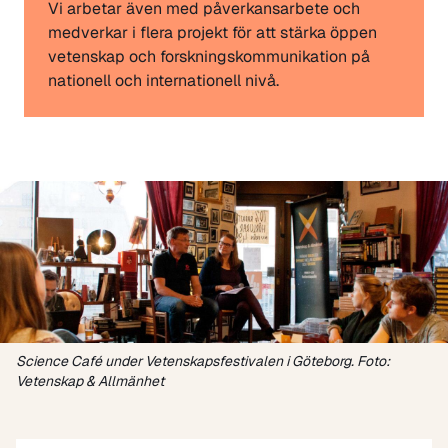
Vi arbetar även med påverkansarbete och
medverkar i flera projekt för att stärka öppen
vetenskap och forskningskommunikation på
nationell och internationell nivå.
Science Café under Vetenskapsfestivalen i Göteborg. Foto:
Vetenskap & Allmänhet