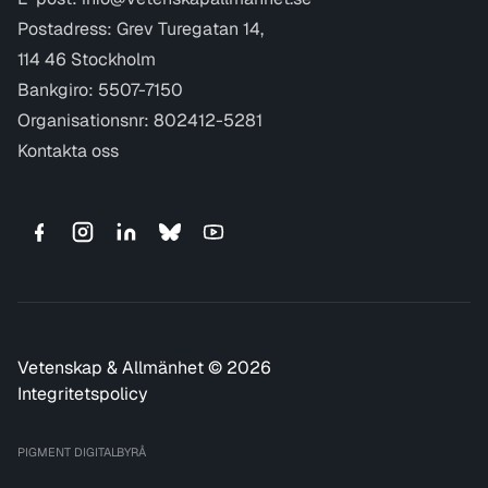
Postadress: Grev Turegatan 14,
114 46 Stockholm
Bankgiro: 5507-7150
Organisationsnr: 802412-5281
Kontakta oss
Vetenskap & Allmänhet © 2026
Integritetspolicy
PIGMENT DIGITALBYRÅ