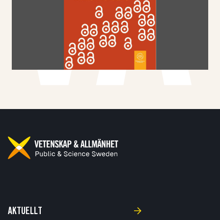
AKTUELLT