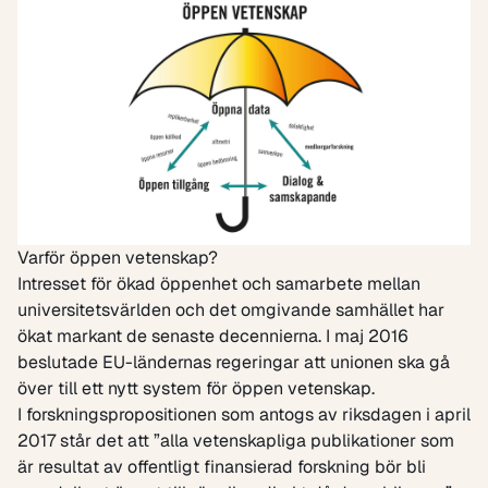
Varför öppen vetenskap?
Intresset för ökad öppenhet och samarbete mellan
universitetsvärlden och det omgivande samhället har
ökat markant de senaste decennierna. I maj 2016
beslutade EU-ländernas regeringar att unionen ska gå
över till ett nytt system för öppen vetenskap.
I forskningspropositionen som antogs av riksdagen i april
2017 står det att ”alla vetenskapliga publikationer som
är resultat av offentligt finansierad forskning bör bli