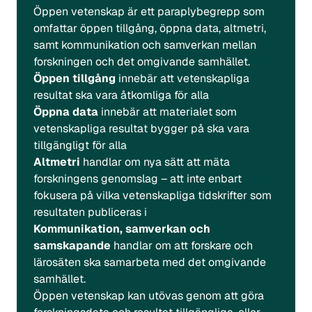
Öppen vetenskap är ett paraplybegrepp som
omfattar öppen tillgång, öppna data, altmetri,
samt kommunikation och samverkan mellan
forskningen och det omgivande samhället.
Öppen tillgång
innebär att vetenskapliga
resultat ska vara åtkomliga för alla
Öppna data
innebär att materialet som
vetenskapliga resultat bygger på ska vara
tillgängligt för alla
Altmetri
handlar om nya sätt att mäta
forskningens genomslag – att inte enbart
fokusera på vilka vetenskapliga tidskrifter som
resultaten publiceras i
Kommunikation, samverkan och
samskapande
handlar om att forskare och
lärosäten ska samarbeta med det omgivande
samhället.
Öppen vetenskap kan utövas genom att göra