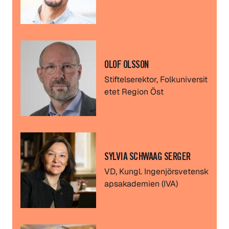
OLOF OLSSON
Stiftelserektor, Folkuniversit
etet Region Öst
SYLVIA SCHWAAG SERGER
VD, Kungl. Ingenjörsvetensk
apsakademien (IVA)