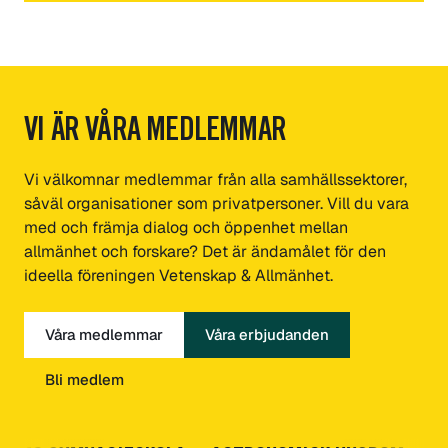
VI ÄR VÅRA MEDLEMMAR
Vi välkomnar medlemmar från alla samhällssektorer,
såväl organisationer som privatpersoner. Vill du vara
med och främja dialog och öppenhet mellan
allmänhet och forskare? Det är ändamålet för den
ideella föreningen Vetenskap & Allmänhet.
Våra medlemmar
Våra erbjudanden
Bli medlem