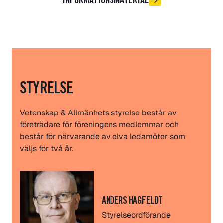
INFORMATIONSMATERIAL
STYRELSE
Vetenskap & Allmänhets styrelse består av
företrädare för föreningens medlemmar och
består för närvarande av elva ledamöter som
väljs för två år.
ANDERS HAGFELDT
Styrelseordförande