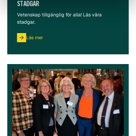
STADGAR
Vetenskap tillgänglig för alla! Läs våra
stadgar.
Läs mer