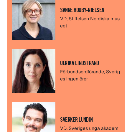
SANNE HOUBY-NIELSEN
VD, Stiftelsen Nordiska mus
eet
ULRIKA LINDSTRAND
Förbundsordförande, Sverig
es Ingenjörer
SVERKER LUNDIN
VD, Sveriges unga akademi