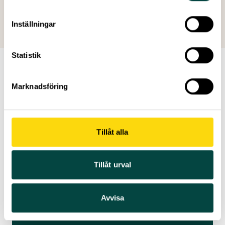
Inställningar
Statistik
Marknadsföring
Tillåt alla
Tillåt urval
Avvisa