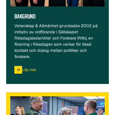
BAKGRUND
Vetenskap & Allmänhet grundades 2002 på
initiativ av ordförande i Sällskapet
Riksdagsledamöter och Forskare (Rifo), en
förening i Riksdagen som verkar för ökad
kontakt och dialog mellan politiker och
forskare.
Läs mer