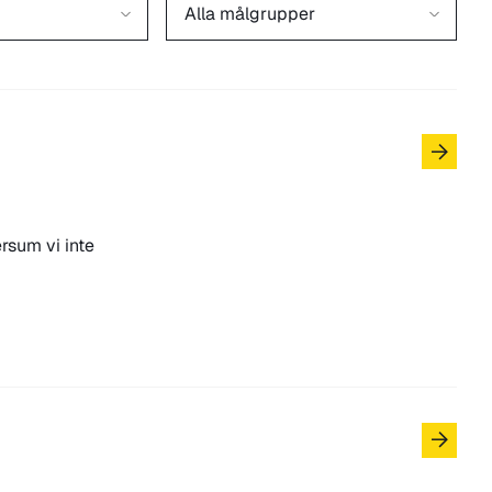
rsum vi inte