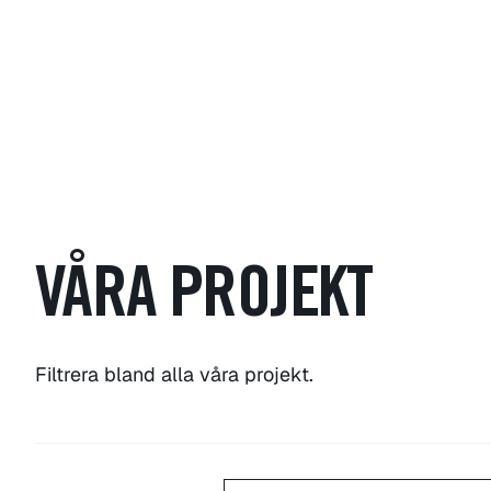
VÅRA PROJEKT
Filtrera bland alla våra projekt.
Alla projekt