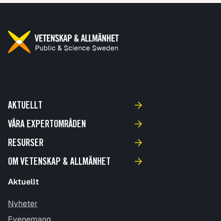
AKTUELLT
VÅRA EXPERTOMRÅDEN
RESURSER
OM VETENSKAP & ALLMÄNHET
Aktuellt
Nyheter
Evenemang