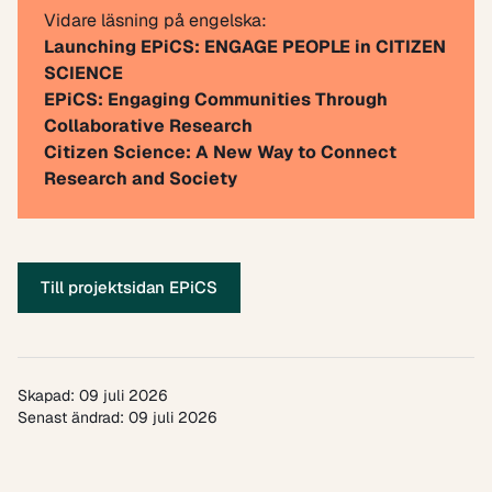
Vidare läsning på engelska:
Launching EPiCS: ENGAGE PEOPLE in CITIZEN
SCIENCE
EPiCS: Engaging Communities Through
Collaborative Research
Citizen Science: A New Way to Connect
Research and Society
Till projektsidan EPiCS
Skapad: 09 juli 2026
Senast ändrad: 09 juli 2026