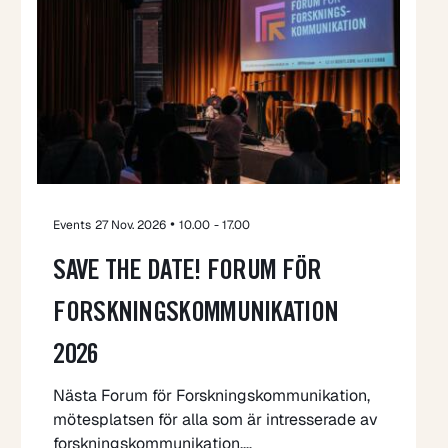
•
Events
27 Nov. 2026
10.00
- 17.00
SAVE THE DATE! FORUM FÖR
FORSKNINGSKOMMUNIKATION
2026
Nästa Forum för Forskningskommunikation,
mötesplatsen för alla som är intresserade av
forskningskommunikation,…