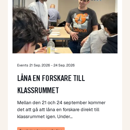
Events
21 Sep. 2026
- 24 Sep. 2026
LÅNA EN FORSKARE TILL
KLASSRUMMET
Mellan den 21 och 24 september kommer
det att gå att låna en forskare direkt till
klassrummet igen. Under…