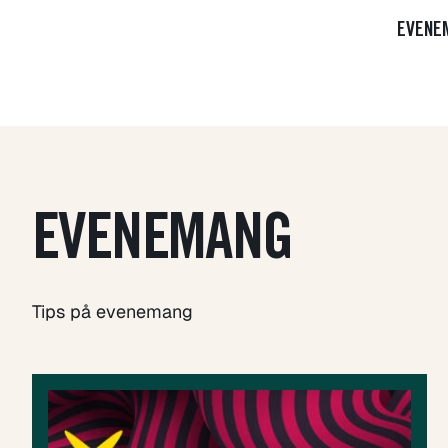
EVENE
EVENEMANG
Tips på evenemang