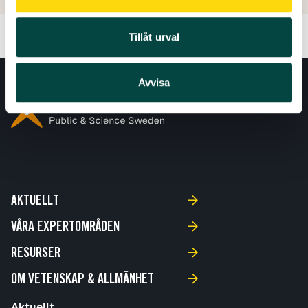
Tillåt urval
Avvisa
AKTUELLT
VÅRA EXPERTOMRÅDEN
RESURSER
OM VETENSKAP & ALLMÄNHET
Aktuellt