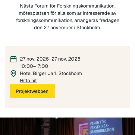
Nästa Forum för Forskningskommunikation,
mötesplatsen för alla som är intresserade av
forskningskommunikation, arrangeras fredagen
den 27 november i Stockholm.
27 nov. 2026–27 nov. 2026
10:00–17:00
Hotel Birger Jarl, Stockholm
Hitta hit
Projektwebben