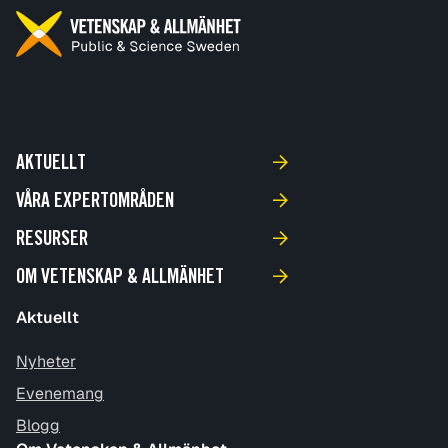
AKTUELLT
VÅRA EXPERTOMRÅDEN
RESURSER
OM VETENSKAP & ALLMÄNHET
Aktuellt
Nyheter
Evenemang
Blogg