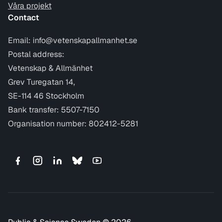
Våra projekt
Contact
Email:
info@vetenskapallmanhet.se
Postal address:
Vetenskap & Allmänhet
Grev Turegatan 14,
SE-114 46 Stockholm
Bank transfer: 5507-7150
Organisation number: 802412-5281