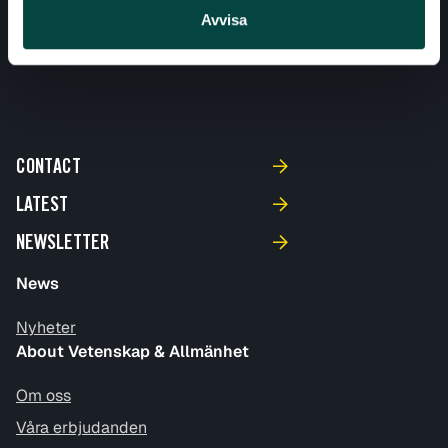
Avvisa
CONTACT
LATEST
NEWSLETTER
News
Nyheter
About Vetenskap & Allmänhet
Om oss
Våra erbjudanden