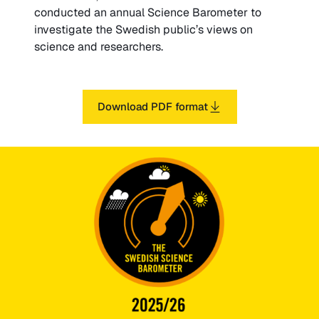
conducted an annual Science Barometer to
investigate the Swedish public’s views on
science and researchers.
Download PDF format