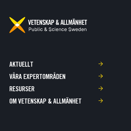
AKTUELLT
VÅRA EXPERTOMRÅDEN
RESURSER
OM VETENSKAP & ALLMÄNHET