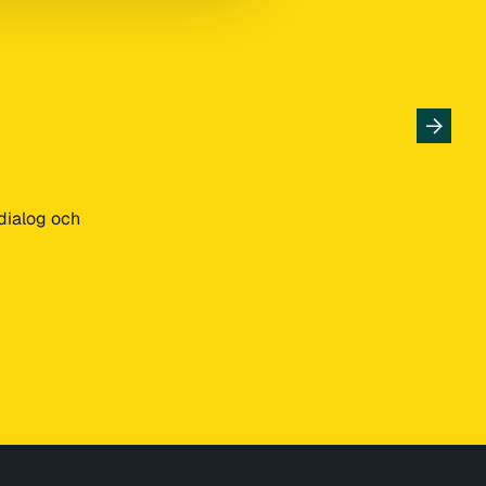
 dialog och