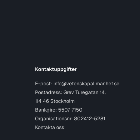
Kontaktuppgifter
E-post:
info@vetenskapallmanhet.se
Postadress: Grev Turegatan 14,
114 46 Stockholm
Bankgiro: 5507-7150
Organisationsnr: 802412-5281
Kontakta oss