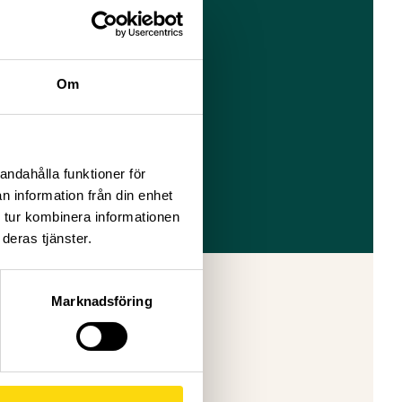
Om
andahålla funktioner för
n information från din enhet
 tur kombinera informationen
deras tjänster.
Marknadsföring
ram för