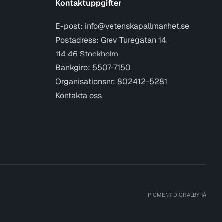
Kontaktuppgifter
E-post:
info@vetenskapallmanhet.se
Postadress: Grev Turegatan 14,
114 46 Stockholm
Bankgiro: 5507-7150
Organisationsnr: 802412-5281
Kontakta oss
PIGMENT DIGITALBYRÅ