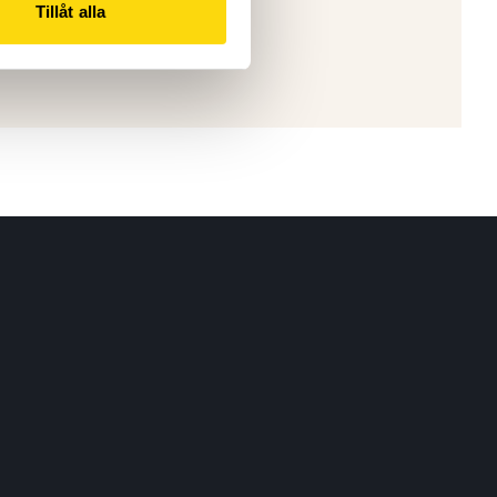
Tillåt alla