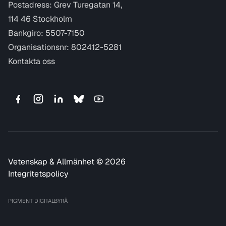
Postadress: Grev Turegatan 14,
114 46 Stockholm
Bankgiro: 5507-7150
Organisationsnr: 802412-5281
Kontakta oss
Vetenskap & Allmänhet © 2026
Integritetspolicy
PIGMENT DIGITALBYRÅ