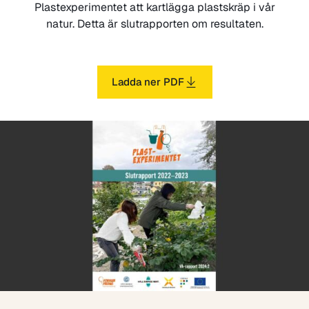
Plastexperimentet att kartlägga plastskräp i vår
natur. Detta är slutrapporten om resultaten.
Ladda ner PDF