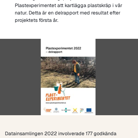
Plastexperimentet att kartlägga plastskräp i vår
natur. Detta är en delrapport med resultat efter
projektets första år.
Datainsamlingen 2022 involverade 177 godkända