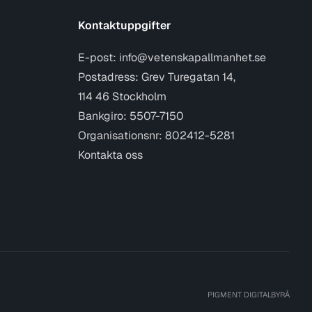
Kontaktuppgifter
E-post:
info@vetenskapallmanhet.se
Postadress: Grev Turegatan 14,
114 46 Stockholm
Bankgiro: 5507-7150
Organisationsnr: 802412-5281
Kontakta oss
PIGMENT DIGITALBYRÅ