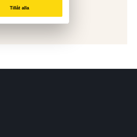
Tillåt alla