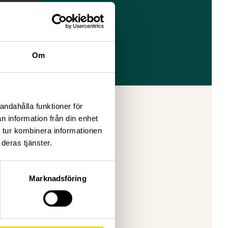
Om
andahålla funktioner för
n information från din enhet
 tur kombinera informationen
deras tjänster.
Marknadsföring