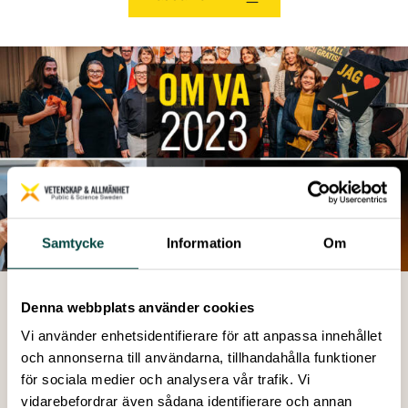
Samtycke
Information
Om
Denna webbplats använder cookies
Vi använder enhetsidentifierare för att anpassa innehållet
Skapad: 13 december 2022
och annonserna till användarna, tillhandahålla funktioner
Senast ändrad: 04 juni 2026
för sociala medier och analysera vår trafik. Vi
vidarebefordrar även sådana identifierare och annan