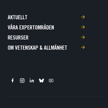
AKTUELLT
VÅRA EXPERTOMRÅDEN
RESURSER
OM VETENSKAP & ALLMÄNHET