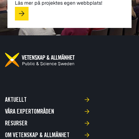
Läs mer på projektes egen webbplats!
AKTUELLT
VÅRA EXPERTOMRÅDEN
RESURSER
OM VETENSKAP & ALLMÄNHET