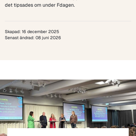
det tipsades om under Fdagen.
Skapad: 16 december 2025
Senast ändrad: 08 juni 2026