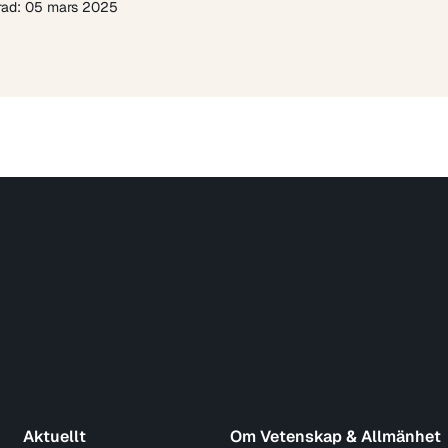
rad: 05 mars 2025
Aktuellt
Om Vetenskap & Allmänhet