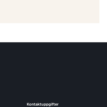
Kontaktuppgifter