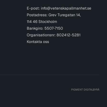
E-post:
info@vetenskapallmanhet.se
Postadress: Grev Turegatan 14,
114 46 Stockholm
Bankgiro: 5507-7150
Organisationsnr: 802412-5281
Kontakta oss
PIGMENT DIGITALBYRÅ