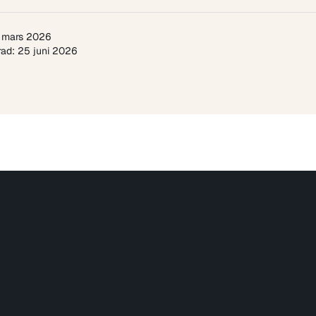
 mars 2026
ad: 25 juni 2026