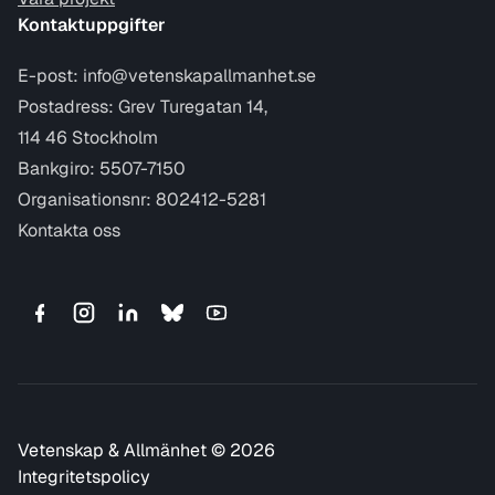
Kontaktuppgifter
E-post:
info@vetenskapallmanhet.se
Postadress: Grev Turegatan 14,
114 46 Stockholm
Bankgiro: 5507-7150
Organisationsnr: 802412-5281
Kontakta oss
Vetenskap & Allmänhet © 2026
Integritetspolicy