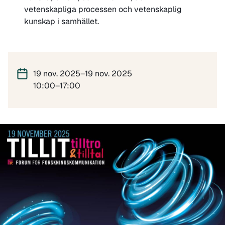
vetenskapliga processen och vetenskaplig
kunskap i samhället.
19 nov. 2025–19 nov. 2025
10:00–17:00