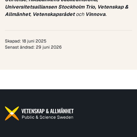
Universitetsalliansen Stockholm Trio,
Vetenskap &
Allmänhet
,
Vetenskapsrådet
och
Vinnova
.
Skapad: 18 juni 2025
Senast ändrad: 29 juni 2026