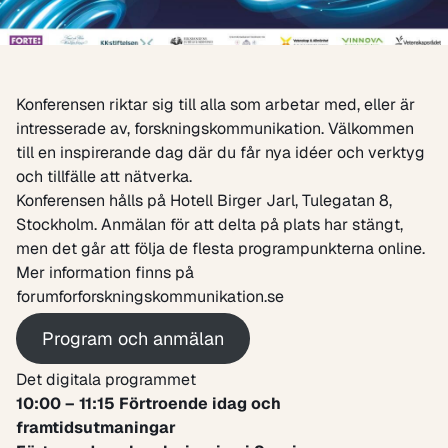
Konferensen riktar sig till alla som arbetar med, eller är
intresserade av, forskningskommunikation. Välkommen
till en inspirerande dag där du får nya idéer och verktyg
och tillfälle att nätverka.
Konferensen hålls på Hotell Birger Jarl, Tulegatan 8,
Stockholm. Anmälan för att delta på plats har stängt,
men det går att följa de flesta programpunkterna online.
Mer information finns på
forumforforskningskommunikation.se
Program och anmälan
Det digitala programmet
10:00 – 11:15 Förtroende idag och
framtidsutmaningar