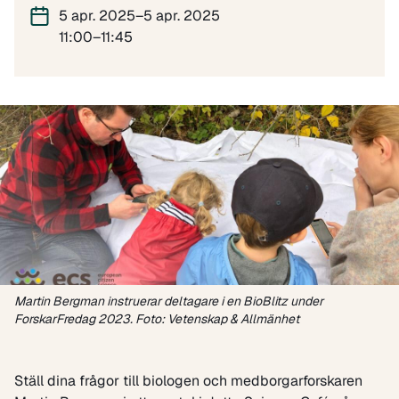
5 apr. 2025–5 apr. 2025
11:00–11:45
Martin Bergman instruerar deltagare i en BioBlitz under
ForskarFredag 2023. Foto: Vetenskap & Allmänhet
Ställ dina frågor till biologen och medborgarforskaren