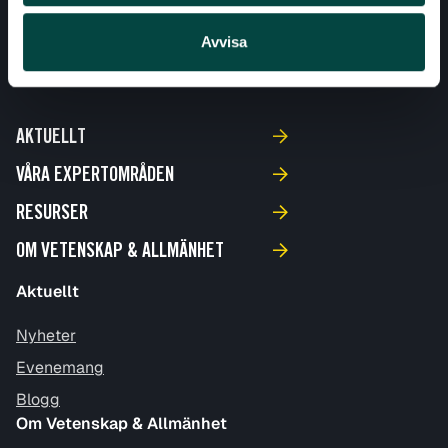
Avvisa
AKTUELLT
VÅRA EXPERTOMRÅDEN
RESURSER
OM VETENSKAP & ALLMÄNHET
Aktuellt
Nyheter
Evenemang
Blogg
Om Vetenskap & Allmänhet