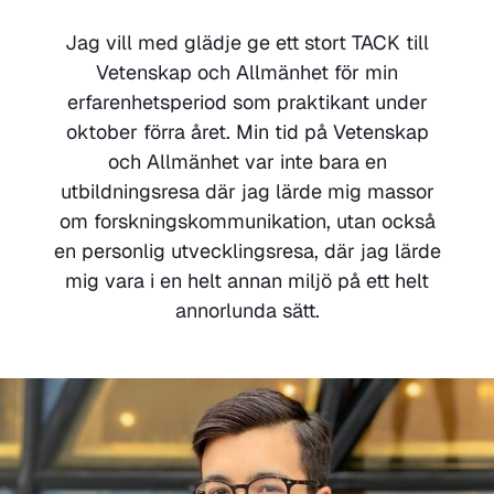
Jag vill med glädje ge ett stort TACK till
Vetenskap och Allmänhet för min
erfarenhetsperiod som praktikant under
oktober förra året. Min tid på Vetenskap
och Allmänhet var inte bara en
utbildningsresa där jag lärde mig massor
om forskningskommunikation, utan också
en personlig utvecklingsresa, där jag lärde
mig vara i en helt annan miljö på ett helt
annorlunda sätt.