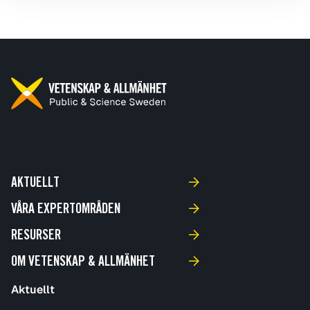
AKTUELLT
VÅRA EXPERTOMRÅDEN
RESURSER
OM VETENSKAP & ALLMÄNHET
Aktuellt