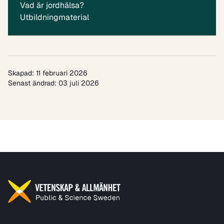
Vad är jordhälsa?
Utbildningmaterial
Skapad: 11 februari 2026
Senast ändrad: 03 juli 2026