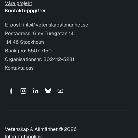
Våra projekt
Kontaktuppgifter
E-post:
info@vetenskapallmanhet.se
Postadress: Grev Turegatan 14,
114 46 Stockholm
Bankgiro: 5507-7150
Organisationsnr: 802412-5281
Kontakta oss
Vetenskap & Allmänhet © 2026
Integritetspolicy