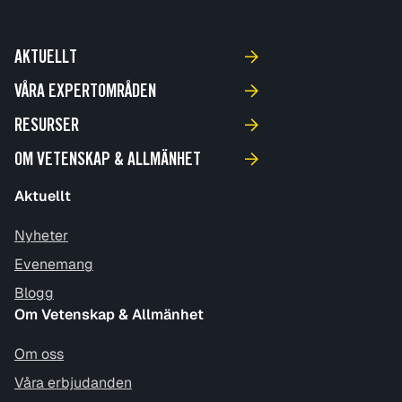
AKTUELLT
VÅRA EXPERTOMRÅDEN
RESURSER
OM VETENSKAP & ALLMÄNHET
Aktuellt
Nyheter
Evenemang
Blogg
Om Vetenskap & Allmänhet
Om oss
Våra erbjudanden