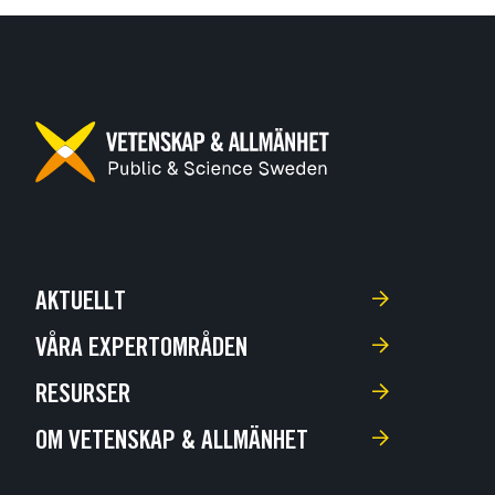
AKTUELLT
VÅRA EXPERTOMRÅDEN
RESURSER
OM VETENSKAP & ALLMÄNHET