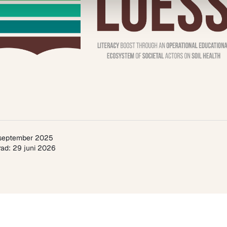
 september 2025
ad: 29 juni 2026