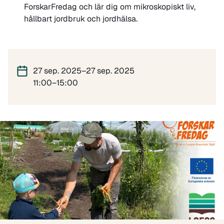
ForskarFredag och lär dig om mikroskopiskt liv,
hållbart jordbruk och jordhälsa.
27 sep. 2025–27 sep. 2025
11:00–15:00