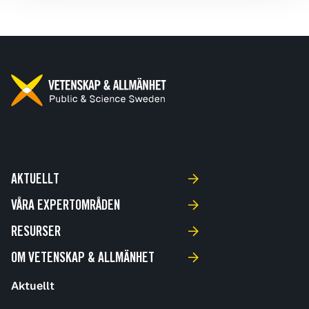
AKTUELLT
VÅRA EXPERTOMRÅDEN
RESURSER
OM VETENSKAP & ALLMÄNHET
Aktuellt