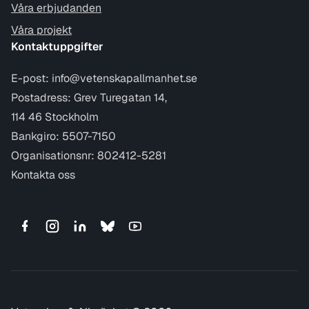
Våra erbjudanden
Våra projekt
Kontaktuppgifter
E-post:
info@vetenskapallmanhet.se
Postadress: Grev Turegatan 14,
114 46 Stockholm
Bankgiro: 5507-7150
Organisationsnr: 802412-5281
Kontakta oss