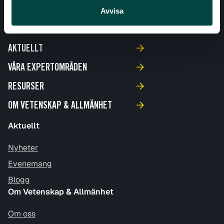
Avvisa
AKTUELLT
VÅRA EXPERTOMRÅDEN
RESURSER
OM VETENSKAP & ALLMÄNHET
Aktuellt
Nyheter
Evenemang
Blogg
Om Vetenskap & Allmänhet
Om oss