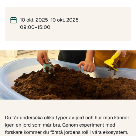
10 okt. 2025–10 okt. 2025
09:00–15:00
Du får undersöka olika typer av jord och hur man känner
igen en jord som mår bra. Genom experiment med
forskare kommer du förstå jordens roll i våra ekosystem.