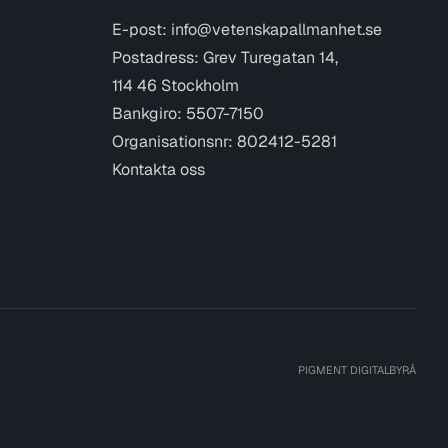
E-post:
info@vetenskapallmanhet.se
Postadress: Grev Turegatan 14,
114 46 Stockholm
Bankgiro: 5507-7150
Organisationsnr: 802412-5281
Kontakta oss
PIGMENT DIGITALBYRÅ