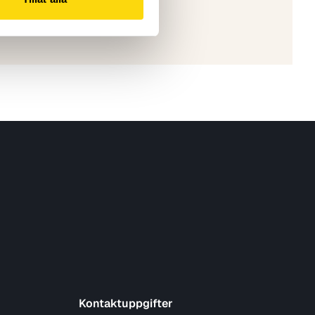
Kontaktuppgifter