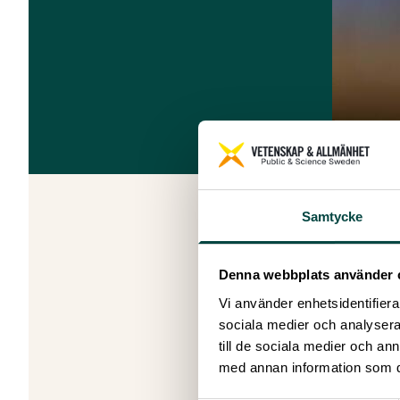
Samtycke
Denna webbplats använder 
Vi använder enhetsidentifierar
sociala medier och analysera 
till de sociala medier och a
med annan information som du 