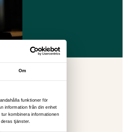
Om
andahålla funktioner för
n information från din enhet
 tur kombinera informationen
deras tjänster.