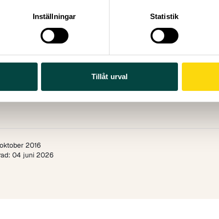
Inställningar
Statistik
Tillåt urval
 oktober 2016
ad: 04 juni 2026