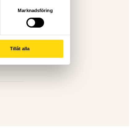
Marknadsföring
Tillåt alla