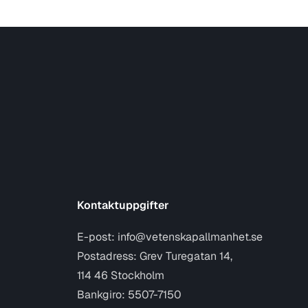
Kontaktuppgifter
E-post:
info@vetenskapallmanhet.se
Postadress: Grev Turegatan 14,
114 46 Stockholm
Bankgiro: 5507-7150