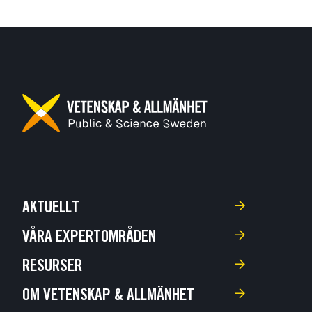
AKTUELLT
VÅRA EXPERTOMRÅDEN
RESURSER
OM VETENSKAP & ALLMÄNHET