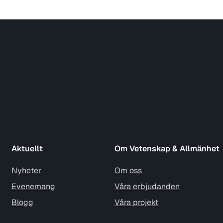
Aktuellt
Om Vetenskap & Allmänhet
Nyheter
Om oss
Evenemang
Våra erbjudanden
Blogg
Våra projekt