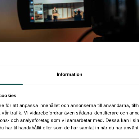
Information
cookies
e för att anpassa innehållet och annonserna till användarna, tillh
vår trafik. Vi vidarebefordrar även sådana identifierare och anna
nnons- och analysföretag som vi samarbetar med. Dessa kan i sin
har tillhandahållit eller som de har samlat in när du har använt 