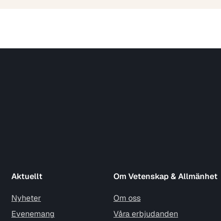
Aktuellt
Om Vetenskap & Allmänhet
Nyheter
Om oss
Evenemang
Våra erbjudanden