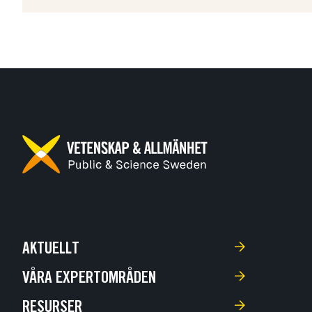
AKTUELLT
VÅRA EXPERTOMRÅDEN
RESURSER