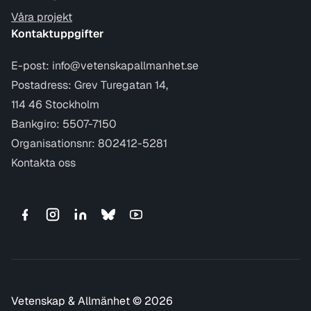
Våra projekt
Kontaktuppgifter
E-post:
info@vetenskapallmanhet.se
Postadress: Grev Turegatan 14,
114 46 Stockholm
Bankgiro: 5507-7150
Organisationsnr: 802412-5281
Kontakta oss
Vetenskap & Allmänhet © 2026