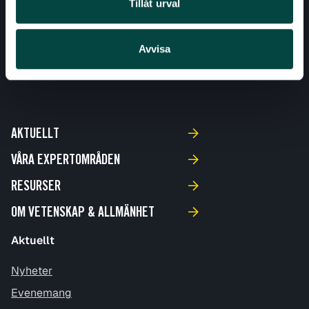
Tillåt urval
Avvisa
AKTUELLT
VÅRA EXPERTOMRÅDEN
RESURSER
OM VETENSKAP & ALLMÄNHET
Aktuellt
Nyheter
Evenemang