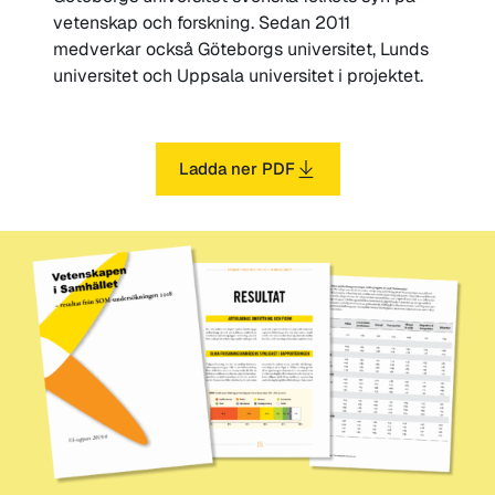
vetenskap och forskning. Sedan 2011
medverkar också Göteborgs universitet, Lunds
universitet och Uppsala universitet i projektet.
Ladda ner PDF