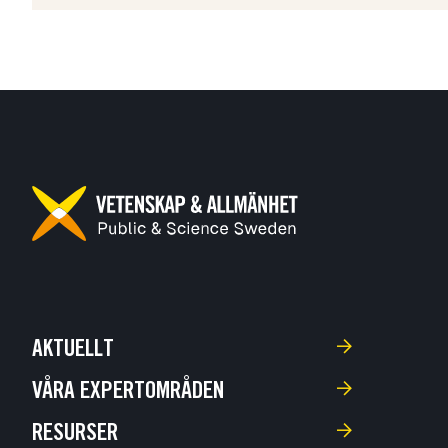
AKTUELLT
VÅRA EXPERTOMRÅDEN
RESURSER