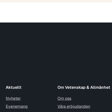
Aktuellt
Om Vetenskap & Allmänhet
Nyheter
Om oss
Evenemang
Våra erbjudanden