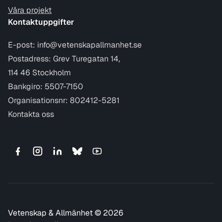
Våra projekt
Kontaktuppgifter
E-post:
info@vetenskapallmanhet.se
Postadress: Grev Turegatan 14,
114 46 Stockholm
Bankgiro: 5507-7150
Organisationsnr: 802412-5281
Kontakta oss
Vetenskap & Allmänhet © 2026