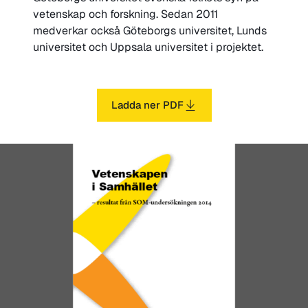
vetenskap och forskning. Sedan 2011
medverkar också Göteborgs universitet, Lunds
universitet och Uppsala universitet i projektet.
Ladda ner PDF