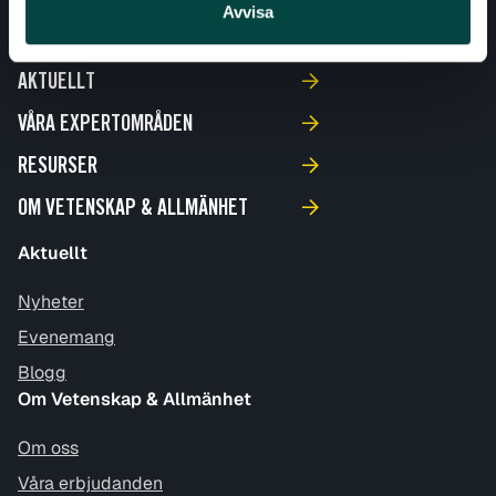
Avvisa
AKTUELLT
VÅRA EXPERTOMRÅDEN
RESURSER
OM VETENSKAP & ALLMÄNHET
Aktuellt
Nyheter
Evenemang
Blogg
Om Vetenskap & Allmänhet
Om oss
Våra erbjudanden