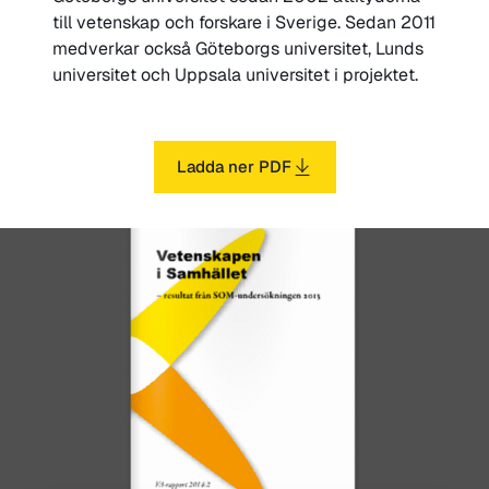
till vetenskap och forskare i Sverige. Sedan 2011
medverkar också Göteborgs universitet, Lunds
universitet och Uppsala universitet i projektet.
Ladda ner PDF