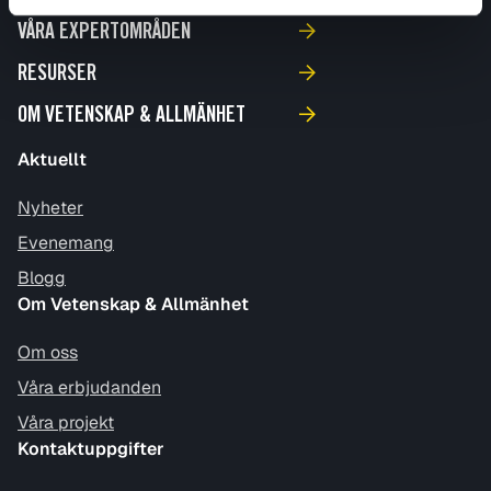
VÅRA EXPERTOMRÅDEN
RESURSER
OM VETENSKAP & ALLMÄNHET
Aktuellt
Nyheter
Evenemang
Blogg
Om Vetenskap & Allmänhet
Om oss
Våra erbjudanden
Våra projekt
Kontaktuppgifter