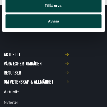
Tillåt urval
Avvisa
AKTUELLT
VÅRA EXPERTOMRÅDEN
RESURSER
OM VETENSKAP & ALLMÄNHET
Aktuellt
Nyheter