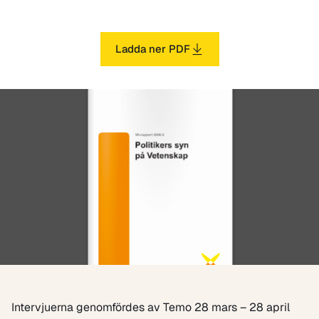
Ladda ner PDF
Intervjuerna genomfördes av Temo 28 mars – 28 april