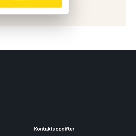
Kontaktuppgifter