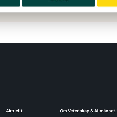
Aktuellt
Om Vetenskap & Allmänhet