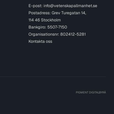
E-post:
info@vetenskapallmanhet.se
Postadress: Grev Turegatan 14,
114 46 Stockholm
Bankgiro: 5507-7150
Organisationsnr: 802412-5281
Kontakta oss
PIGMENT DIGITALBYRÅ