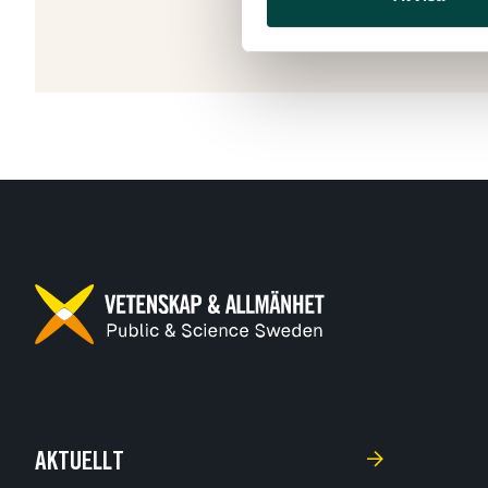
AKTUELLT