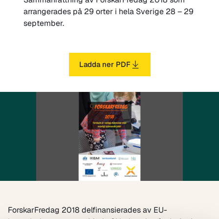
arrangerades på 29 orter i hela Sverige 28 – 29
september.
Ladda ner PDF
ForskarFredag 2018 delfinansierades av EU-