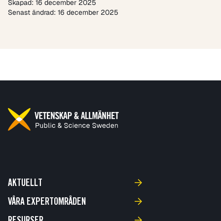
Skapad: 16 december 2025
Senast ändrad: 16 december 2025
AKTUELLT
VÅRA EXPERTOMRÅDEN