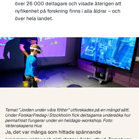
över 26 000 deltagare och visade återigen att
nyfikenhet på forskning finns i alla åldrar – och
över hela landet.
Temat ”Jorden under våra fötter” utforskades på en mängd sätt.
Under ForskarFredag i Stockholm fick deltagarna undersöka hur
permafrost fungerar under en heldags-workshop. Foto:
Vetenskapens Hus
Ja, det var många som hittade spännande