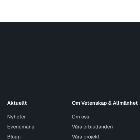
Aktuellt
Om Vetenskap & Allmänhet
Nyheter
Om oss
Evenemang
Våra erbjudanden
Blogg
Våra projekt