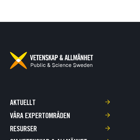
AKTUELLT
VÅRA EXPERTOMRÅDEN
RESURSER