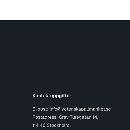
Kontaktuppgifter
E-post:
info@vetenskapallmanhet.se
Postadress: Grev Turegatan 14,
114 46 Stockholm