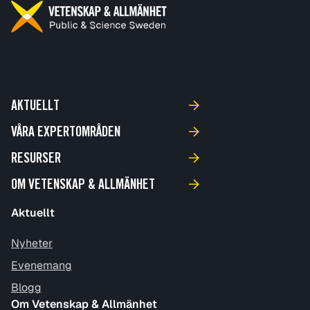
AKTUELLT
VÅRA EXPERTOMRÅDEN
RESURSER
OM VETENSKAP & ALLMÄNHET
Aktuellt
Nyheter
Evenemang
Blogg
Om Vetenskap & Allmänhet