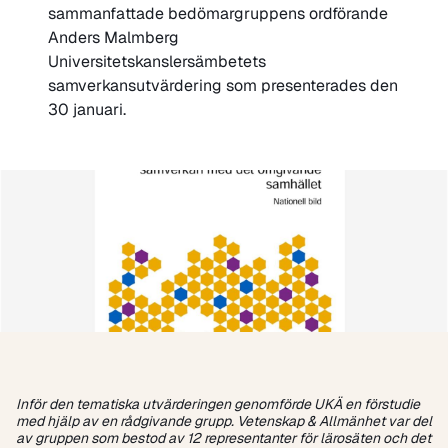
sammanfattade bedömargruppens ordförande
Anders Malmberg
Universitetskanslersämbetets
samverkansutvärdering som presenterades den
30 januari.
Inför den tematiska utvärderingen genomförde UKÄ en förstudie
med hjälp av en rådgivande grupp. Vetenskap & Allmänhet var del
av gruppen som bestod av 12 representanter för lärosäten och det