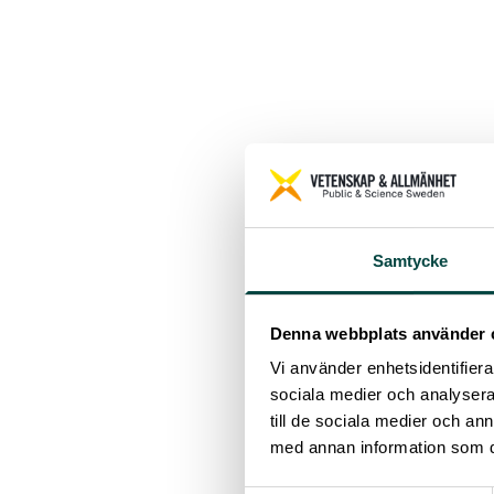
Samtycke
Denna webbplats använder 
Vi använder enhetsidentifierar
sociala medier och analysera 
till de sociala medier och a
med annan information som du 