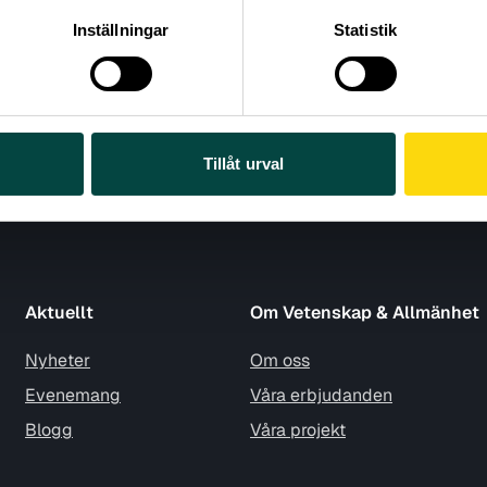
Inställningar
Statistik
Tillåt urval
Aktuellt
Om Vetenskap & Allmänhet
Nyheter
Om oss
Evenemang
Våra erbjudanden
Blogg
Våra projekt