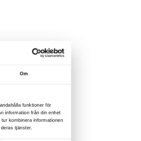
Om
andahålla funktioner för
n information från din enhet
 tur kombinera informationen
deras tjänster.