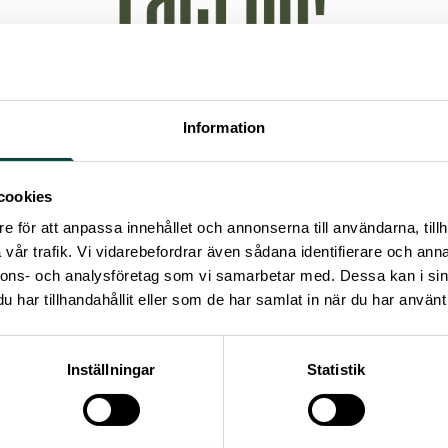
Information
Read more
cookies
e för att anpassa innehållet och annonserna till användarna, tillh
vår trafik. Vi vidarebefordrar även sådana identifierare och anna
nnons- och analysföretag som vi samarbetar med. Dessa kan i sin
har tillhandahållit eller som de har samlat in när du har använt 
Inställningar
Statistik