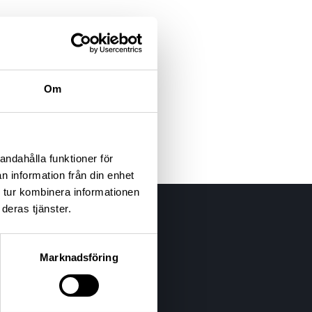
Om
andahålla funktioner för
n information från din enhet
 tur kombinera informationen
deras tjänster.
Marknadsföring